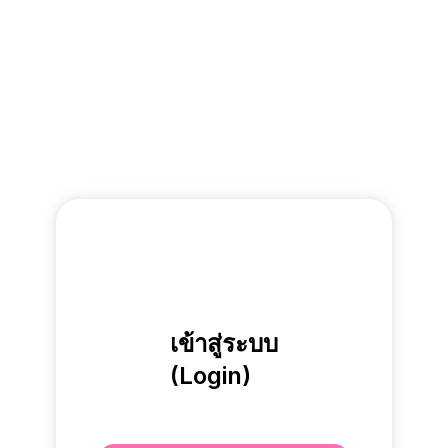
เข้าสู่ระบบ
(Login)