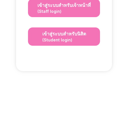
เข้าสู่ระบบสำหรับเจ้าหน้าที่
(Staff login)
เข้าสู่ระบบสำหรับนิสิต
(Student login)